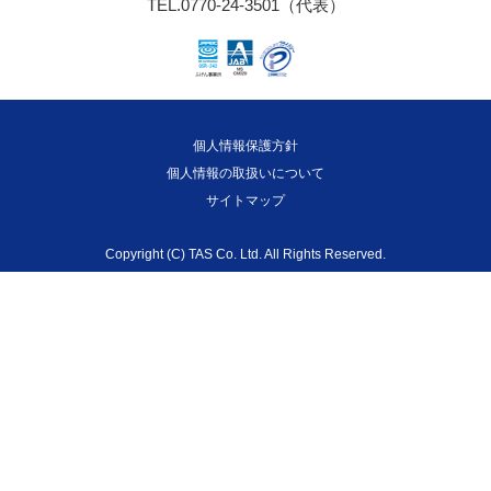
TEL.0770-24-3501（代表）
個人情報保護方針
個人情報の取扱いについて
サイトマップ
Copyright (C) TAS Co. Ltd. All Rights Reserved.