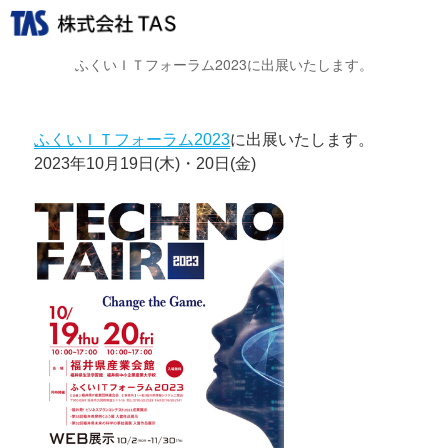
ふくいＩＴフォーラム2023に出展いたします。
ふくいＩＴフォーラム2023
に出展いたします。
2023年10月19日(木)・20日(金)