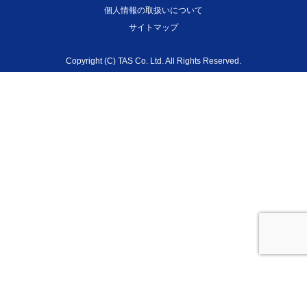
個人情報の取扱いについて
サイトマップ
Copyright (C) TAS Co. Ltd. All Rights Reserved.