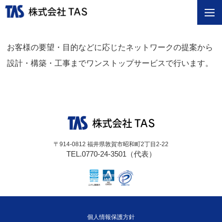
お客様の要望・目的などに応じたネットワークの提案から
設計・構築・工事までワンストップサービスで行います。
〒914-0812 福井県敦賀市昭和町2丁目2-22
TEL.0770-24-3501（代表）
個人情報保護方針