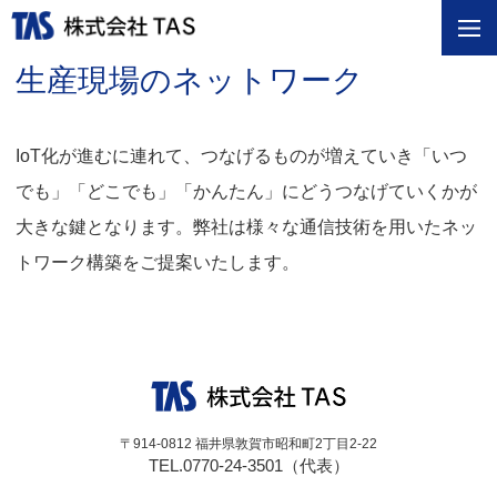
生産現場のネットワーク
IoT化が進むに連れて、つなげるものが増えていき「いつ
でも」「どこでも」「かんたん」にどうつなげていくかが
大きな鍵となります。弊社は様々な通信技術を用いたネッ
トワーク構築をご提案いたします。
〒914-0812 福井県敦賀市昭和町2丁目2-22
TEL.0770-24-3501（代表）