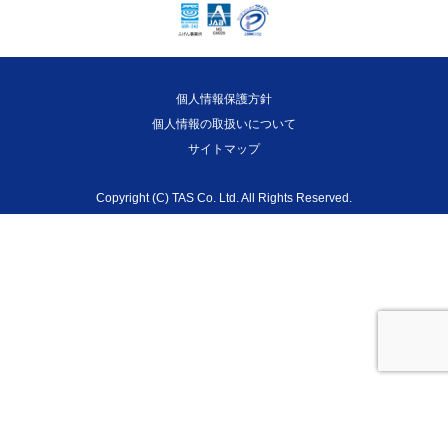
個人情報保護方針
個人情報の取扱いについて
サイトマップ
Copyright (C) TAS Co. Ltd. All Rights Reserved.