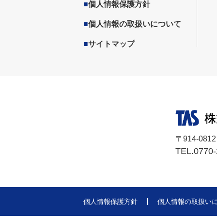
■
個人情報保護方針
■
個人情報の取扱いについて
■
サイトマップ
〒914-08
TEL.077
個人情報保護方針
個人情報の取扱い