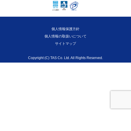
個人情報保護方針
個人情報の取扱いについて
サイトマップ
Copyright (C) TAS Co. Ltd. All Rights Reserved.