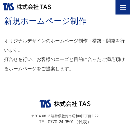
新規ホームページ制作
オリジナルデザインのホームページ制作・構築・開発を行
います。
打合せを行い、お客様のニーズと目的に合ったご満足頂け
るホームページをご提案します。
〒914-0812 福井県敦賀市昭和町2丁目2-22
TEL.0770-24-3501（代表）