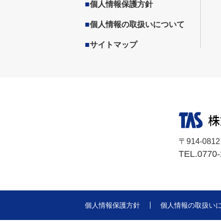
■
個人情報保護方針
■
個人情報の取扱いについて
■
サイトマップ
〒914-08
TEL.077
個人情報保護方針
個人情報の取扱い